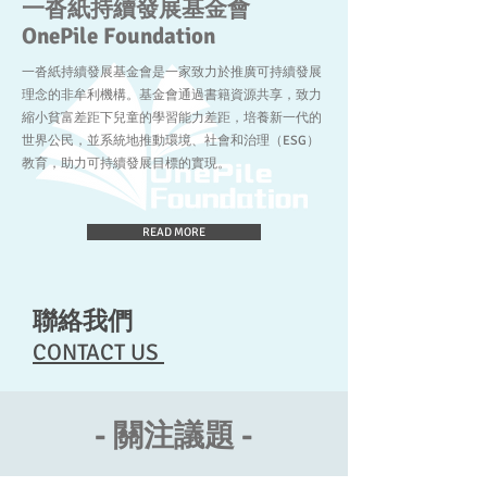
一沓紙持續發展基金會
​OnePile Foundation
一沓紙持續發展基金會是一家致力於推廣可持續發展
理念的非牟利機構。基金會通過書籍資源共享，致力
縮小貧富差距下兒童的學習能力差距，培養新一代的
世界公民，並系統地推動環境、社會和治理（ESG）
教育，助力可持續發展目標的實現。
READ MORE
聯絡我們
CONTACT US
- 關注議題 -