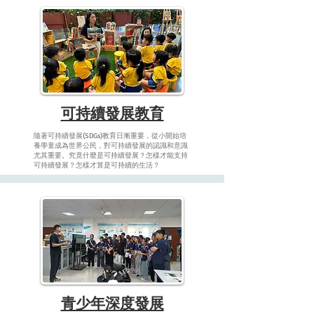
可持續發展教育
隨著可持續發展(SDGs)教育日漸重要，從小開始培
養學童成為世界公民，對可持續發展的認識和意識
尤其重要。究竟什麼是可持續發展？怎樣才能支持
可持續發展？怎樣才算是可持續的生活？
青少年深度發展